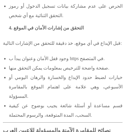
الحرص على عدم مشاركة بيانات تسجيل الدخول أو رموز
التحقق الثنائية مع أي شخص.
4. التحقق من إشارات الأمان في الموقع
قبل الإيداع في أي موقع، خذ دقيقة للتحقق من الإشارات التالية:
وجود قفل الأمان وعنوان يبدأ ب https في المتصفح.
صفحة واضحة للترخيص بمعلومات يمكن التحقق منها.
خيارات لضبط حدود الإيداع والخسارة والرهان اليومي أو
الأسبوعي، وهي علامة على اهتمام الموقع بالمقامرة
المسؤولة.
قسم مساعدة أو أسئلة شائعة يجيب بوضوح عن كيفية
السحب، المدة المتوقعة، والرسوم المحتملة.
نصائح للمقامرة الآمنة والمسؤولة للاعبين العرب