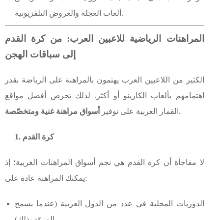
ألعاب العجلة والعروض التلفزيونية.
المراهنات الرياضية للاعبين العرب: من كرة القدم
إلى سباقات الهجن
الكثير من اللاعبين العرب يهتمون بالمراهنة على الرياضة بقدر
اهتمامهم بألعاب الكازينو أو أكثر. لذلك تحرص أفضل مواقع
.
القمار العربية على توفير
أسواق مراهنة غنية ومتخصّصة
1. كرة القدم
لا مفاجأة أن كرة القدم هي نجم أسواق المراهنات العربية؛ إذ
يمكنك المراهنة عادة على:
الدوريات المحلية في عدد من الدول العربية (عندما يسمح
المزوّد بذلك).