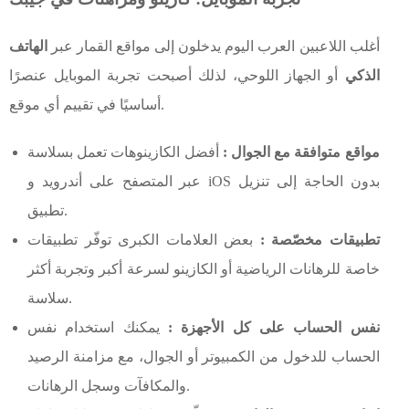
أغلب اللاعبين العرب اليوم يدخلون إلى مواقع القمار عبر
الهاتف
الذكي
أو الجهاز اللوحي، لذلك أصبحت تجربة الموبايل عنصرًا
أساسيًا في تقييم أي موقع.
مواقع متوافقة مع الجوال :
أفضل الكازينوهات تعمل بسلاسة
عبر المتصفح على أندرويد و iOS بدون الحاجة إلى تنزيل
تطبيق.
تطبيقات مخصّصة :
بعض العلامات الكبرى توفّر تطبيقات
خاصة للرهانات الرياضية أو الكازينو لسرعة أكبر وتجربة أكثر
سلاسة.
نفس الحساب على كل الأجهزة :
يمكنك استخدام نفس
الحساب للدخول من الكمبيوتر أو الجوال، مع مزامنة الرصيد
والمكافآت وسجل الرهانات.