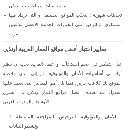
ترتبط مباشرة بالحساب البنكي.
تحديثات شهرية :
لتجنّب المواقع الضعيفة أو التي تزداد فيها
الشكاوى، والتركيز على الخيارات الجديدة الأفضل للاعبين
العرب.
معايير اختيار أفضل مواقع القمار العربية أونلاين
قبل التفكير في حجم المكافآت أو عدد الألعاب، يجب أن تنظر
أولًا إلى
أساسيات الأمان والموثوقية
، ثم إلى مدى ملاءمة
الموقع لك كلاعب عربي. فيما يلي أهم المعايير التي يعتمد عليها
الخبراء عند تصنيف أفضل مواقع القمار أونلاين في الشرق
الأوسط والمغرب العربي.
1. الأمان والموثوقية: الترخيص، المراجعة المستقلة
وتشفير البيانات